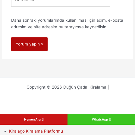
sitesi
Daha sonraki yorumlarımda kullanılması için adım, e-posta
adresim ve site adresim bu tarayıcıya kaydedilsin.
Copyright © 2026 Düğün Çadırı Kiralama |
Hemen Ara
WhatsApp
Kiralago Kiralama Platformu