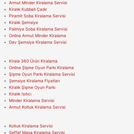
Armut Minder Kiralama Servisi
Kiralık Kubbeli Çadır
Piramit Soba Kiralama Servisi
Kiralık Şemsiye
Palmiye Soba Kiralama Servisi
Online Armut Minder Kiralama
Dev Şemsiye Kiralama Servisi
Kirala 360 Ürün Kiralama
Online Şişme Oyun Parkı Kiralama
Şişme Oyun Parkı Kiralama Servisi
Şemsiye Kiralama Fiyatları
Kiralık Şişme Oyun Parkı
Kiralık Isıtıcı
Minder Kiralama Servisi
Armut Koltuk Kiralama Servisi
Koltuk Kiralama Servisi
Şeffaf Masa Kiralama Servisi